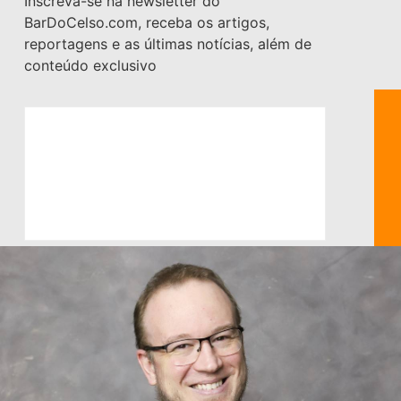
Inscreva-se na newsletter do
BarDoCelso.com, receba os artigos,
reportagens e as últimas notícias, além de
conteúdo exclusivo