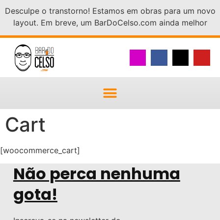
Desculpe o transtorno! Estamos em obras para um novo
layout. Em breve, um BarDoCelso.com ainda melhor
Cart
[woocommerce_cart]
Não perca nenhuma
gota!