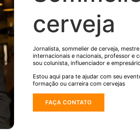
cerveja
Jornalista, sommelier de cerveja, mestre
internacionais e nacionais, professor e
sou colunista, influenciador e empresári
Estou aqui para te ajudar com seu event
formação ou carreira com cervejas
FAÇA CONTATO