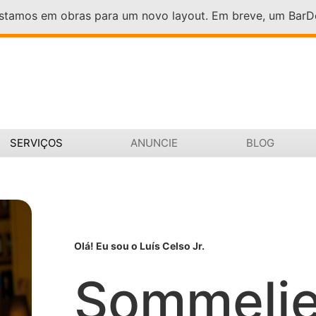
Estamos em obras para um novo layout. Em breve, um Bar
SERVIÇOS
ANUNCIE
BLOG
Olá! Eu sou o Luís Celso Jr.
Sommelie