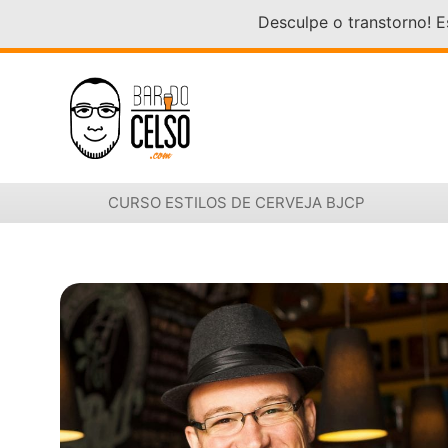
Desculpe o transtorno! 
CURSO ESTILOS DE CERVEJA BJCP