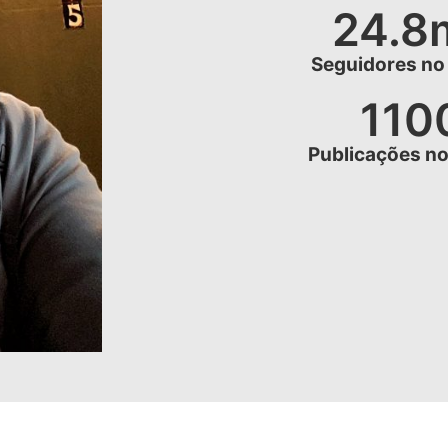
24.8
Seguidores no
110
Publicações no