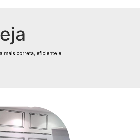
eja
 mais correta, eficiente e