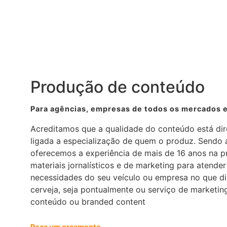
Produção de conteúdo
Para agências, empresas de todos os mercados e
Acreditamos que a qualidade do conteúdo está di
ligada a especialização de quem o produz. Sendo 
oferecemos a experiência de mais de 16 anos na 
materiais jornalísticos e de marketing para atender
necessidades do seu veículo ou empresa no que di
cerveja, seja pontualmente ou serviço de marketin
conteúdo ou branded content
Peça um orçamento