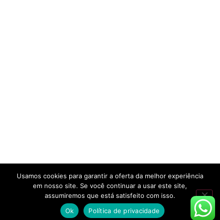
Usamos cookies para garantir a oferta da melhor experiência
em nosso site. Se você continuar a usar este site,
assumiremos que está satisfeito com isso.
Ok
Política de privacidade