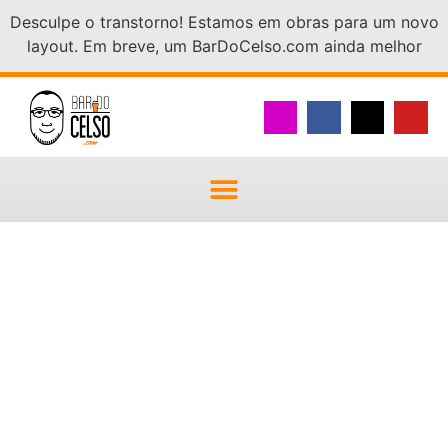
Desculpe o transtorno! Estamos em obras para um novo
layout. Em breve, um BarDoCelso.com ainda melhor