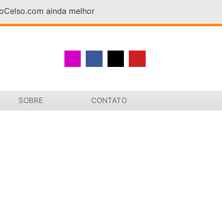
DoCelso.com ainda melhor
SOBRE
CONTATO