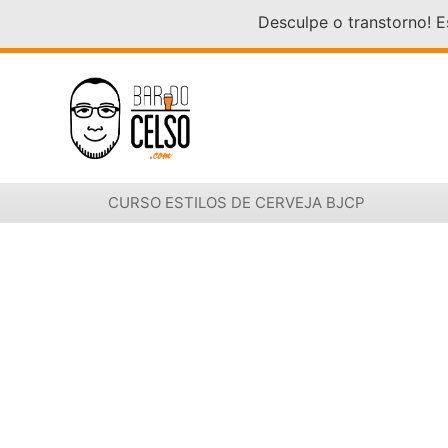
Desculpe o transtorno! 
CURSO ESTILOS DE CERVEJA BJCP