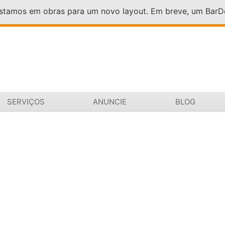
Estamos em obras para um novo layout. Em breve, um Bar
SERVIÇOS
ANUNCIE
BLOG