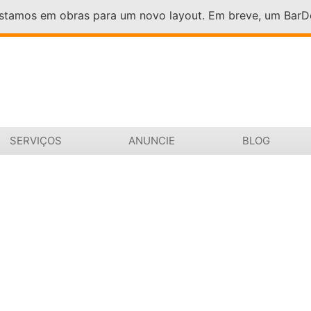
Estamos em obras para um novo layout. Em breve, um Bar
SERVIÇOS
ANUNCIE
BLOG