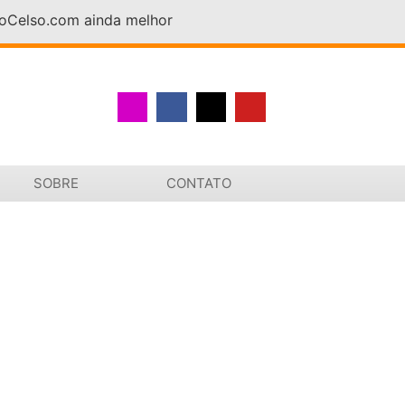
DoCelso.com ainda melhor
SOBRE
CONTATO