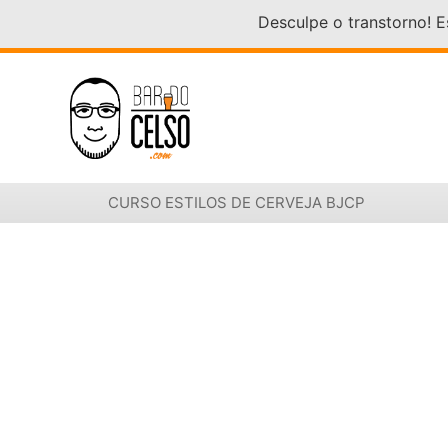
Desculpe o transtorno! 
CURSO ESTILOS DE CERVEJA BJCP