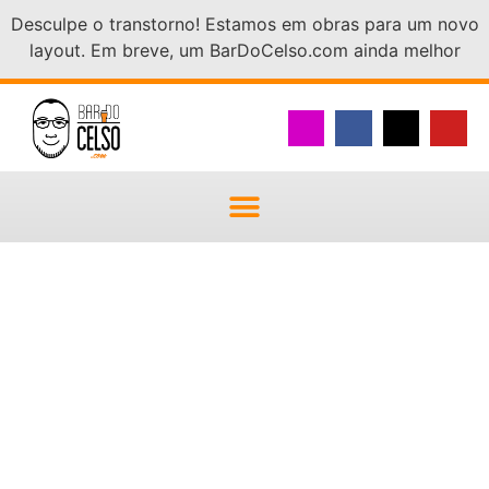
Desculpe o transtorno! Estamos em obras para um novo
layout. Em breve, um BarDoCelso.com ainda melhor