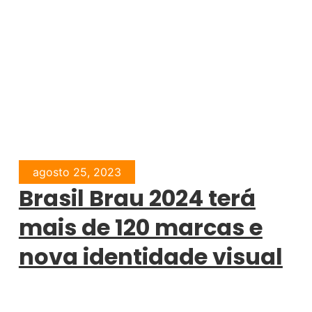
agosto 25, 2023
Brasil Brau 2024 terá
mais de 120 marcas e
nova identidade visual