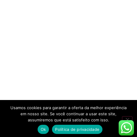
Usamos cookies para garantir a oferta da melhor experiência
em nosso site. Se você continuar a usar este site,
assumiremos que está satisfeito com isso.
Ok
Política de privacidade