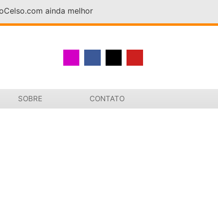
DoCelso.com ainda melhor
SOBRE
CONTATO