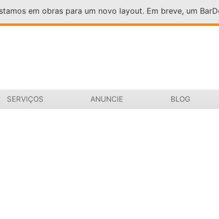
Estamos em obras para um novo layout. Em breve, um Bar
SERVIÇOS
ANUNCIE
BLOG