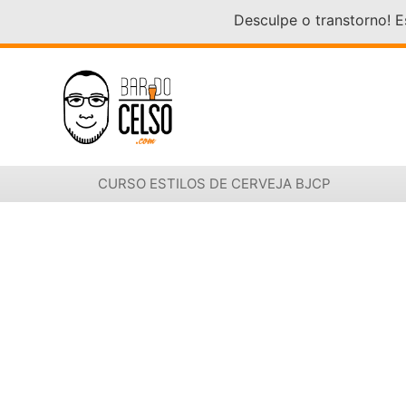
Desculpe o transtorno! 
CURSO ESTILOS DE CERVEJA BJCP