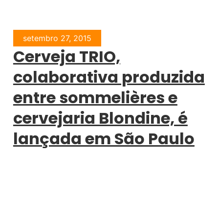
setembro 27, 2015
Cerveja TRIO,
colaborativa produzida
entre sommelières e
cervejaria Blondine, é
lançada em São Paulo