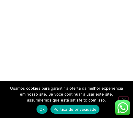
Usamos cookies para garantir a oferta da melhor experiência
em nosso site. Se você continuar a usar este site,
assumiremos que está satisfeito com isso.
Ok
Política de privacidade