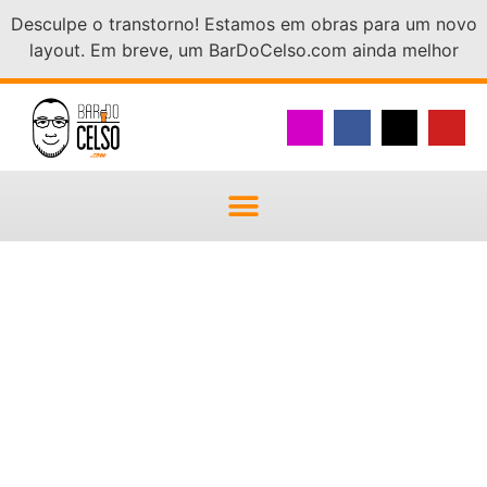
Desculpe o transtorno! Estamos em obras para um novo
layout. Em breve, um BarDoCelso.com ainda melhor