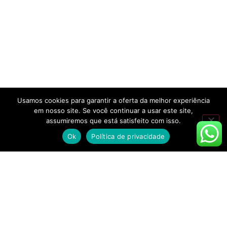
Usamos cookies para garantir a oferta da melhor experiência
em nosso site. Se você continuar a usar este site,
assumiremos que está satisfeito com isso.
Ok
Política de privacidade