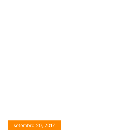
setembro 20, 2017