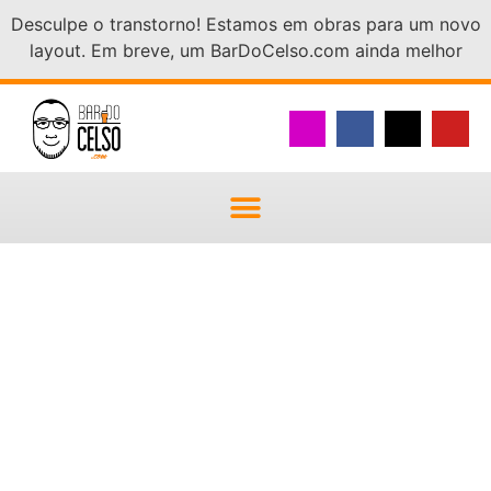
Desculpe o transtorno! Estamos em obras para um novo
layout. Em breve, um BarDoCelso.com ainda melhor