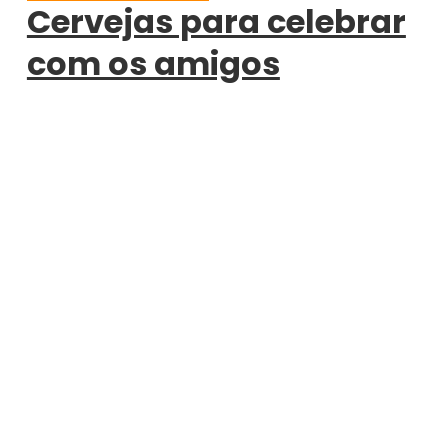
Cervejas para celebrar
com os amigos