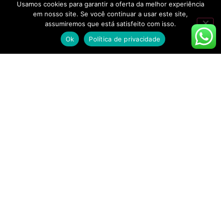
Usamos cookies para garantir a oferta da melhor experiência
em nosso site. Se você continuar a usar este site,
assumiremos que está satisfeito com isso.
Ok
Política de privacidade