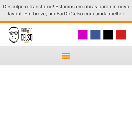
Desculpe o transtorno! Estamos em obras para um novo
layout. Em breve, um BarDoCelso.com ainda melhor