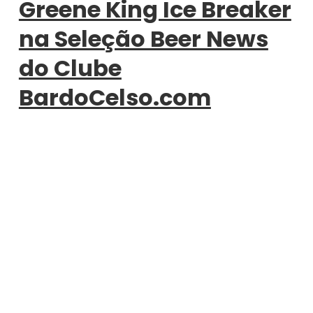
Greene King Ice Breaker
na Seleção Beer News
do Clube
BardoCelso.com