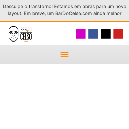
Desculpe o transtorno! Estamos em obras para um novo
layout. Em breve, um BarDoCelso.com ainda melhor