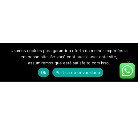
Usamos cookies para garantir a oferta da melhor experiência
em nosso site. Se você continuar a usar este site,
assumiremos que está satisfeito com isso.
Ok
Política de privacidade