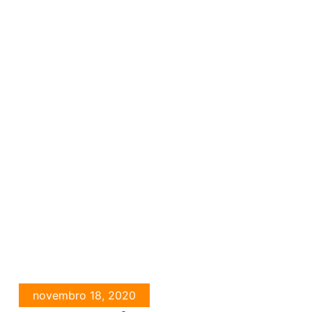
novembro 18, 2020