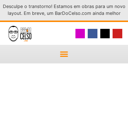
Desculpe o transtorno! Estamos em obras para um novo
layout. Em breve, um BarDoCelso.com ainda melhor