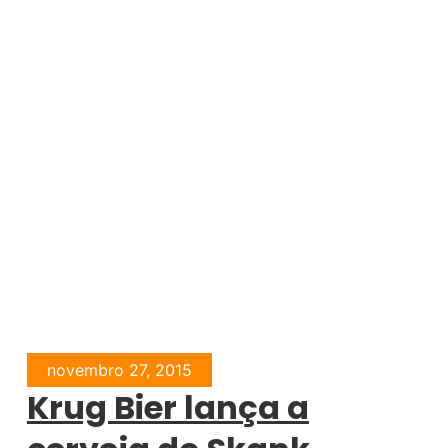
novembro 27, 2015
Krug Bier lança a