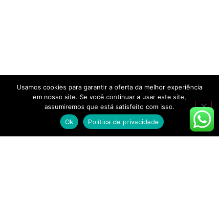
Usamos cookies para garantir a oferta da melhor experiência
em nosso site. Se você continuar a usar este site,
assumiremos que está satisfeito com isso.
Ok
Política de privacidade