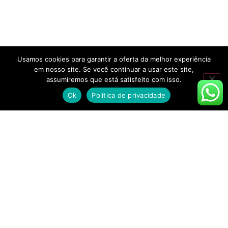
Usamos cookies para garantir a oferta da melhor experiência
em nosso site. Se você continuar a usar este site,
assumiremos que está satisfeito com isso.
Ok
Política de privacidade