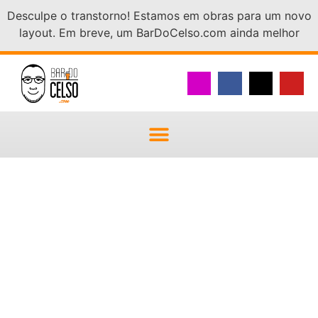
Desculpe o transtorno! Estamos em obras para um novo
layout. Em breve, um BarDoCelso.com ainda melhor