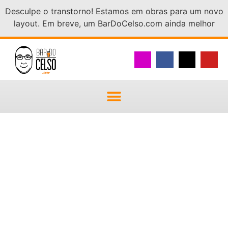
Desculpe o transtorno! Estamos em obras para um novo
layout. Em breve, um BarDoCelso.com ainda melhor