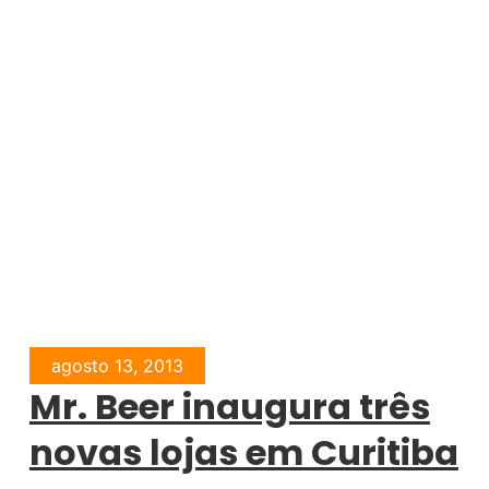
agosto 13, 2013
Mr. Beer inaugura três
novas lojas em Curitiba