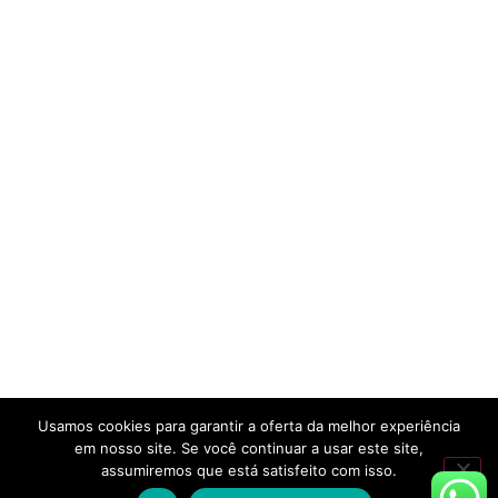
Usamos cookies para garantir a oferta da melhor experiência
em nosso site. Se você continuar a usar este site,
assumiremos que está satisfeito com isso.