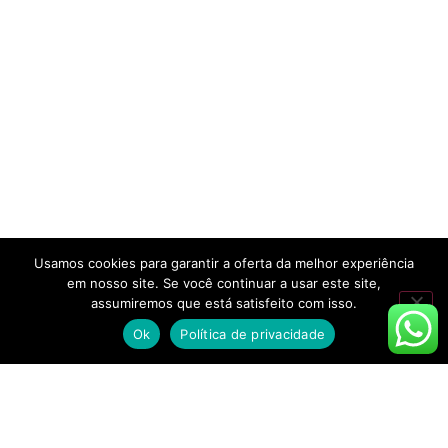
Usamos cookies para garantir a oferta da melhor experiência
em nosso site. Se você continuar a usar este site,
assumiremos que está satisfeito com isso.
Ok
Política de privacidade