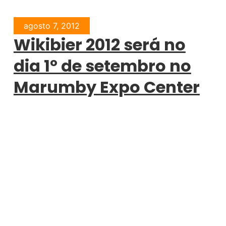
agosto 7, 2012
Wikibier 2012 será no
dia 1º de setembro no
Marumby Expo Center