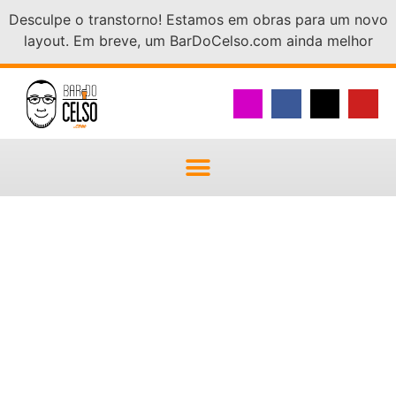
Desculpe o transtorno! Estamos em obras para um novo
layout. Em breve, um BarDoCelso.com ainda melhor