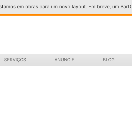
Estamos em obras para um novo layout. Em breve, um Bar
SERVIÇOS
ANUNCIE
BLOG