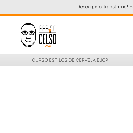
Desculpe o transtorno! 
CURSO ESTILOS DE CERVEJA BJCP