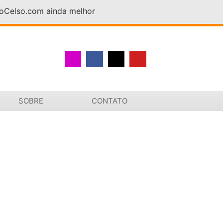
DoCelso.com ainda melhor
SOBRE
CONTATO