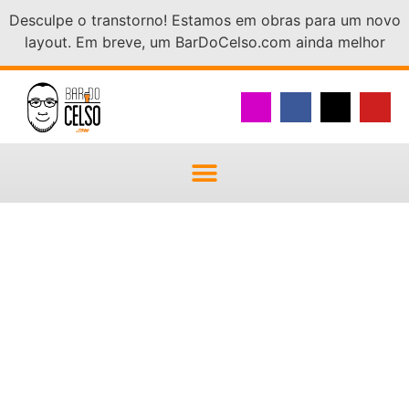
Desculpe o transtorno! Estamos em obras para um novo
layout. Em breve, um BarDoCelso.com ainda melhor