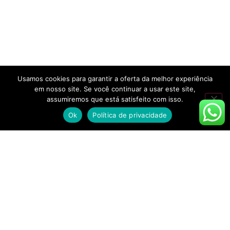
Usamos cookies para garantir a oferta da melhor experiência
em nosso site. Se você continuar a usar este site,
assumiremos que está satisfeito com isso.
Ok
Política de privacidade