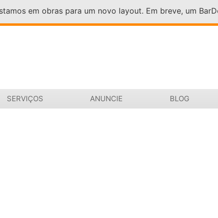
Estamos em obras para um novo layout. Em breve, um Bar
SERVIÇOS
ANUNCIE
BLOG