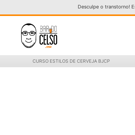
Desculpe o transtorno! 
CURSO ESTILOS DE CERVEJA BJCP