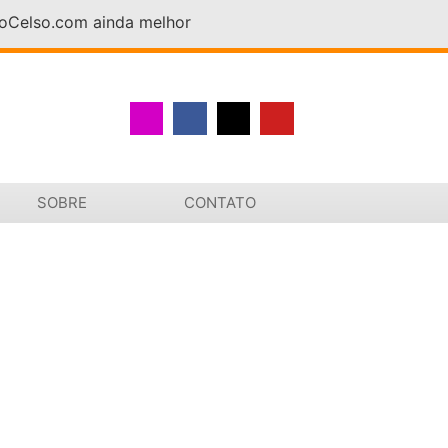
DoCelso.com ainda melhor
SOBRE
CONTATO