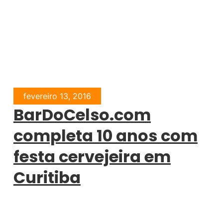
fevereiro 13, 2016
BarDoCelso.com
completa 10 anos com
festa cervejeira em
Curitiba