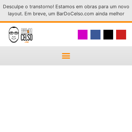
Desculpe o transtorno! Estamos em obras para um novo
layout. Em breve, um BarDoCelso.com ainda melhor