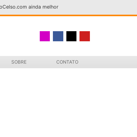
DoCelso.com ainda melhor
SOBRE
CONTATO