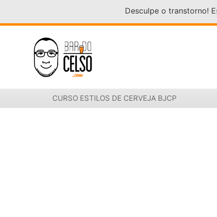
Desculpe o transtorno! 
CURSO ESTILOS DE CERVEJA BJCP