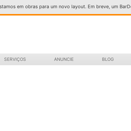
Estamos em obras para um novo layout. Em breve, um Bar
SERVIÇOS
ANUNCIE
BLOG