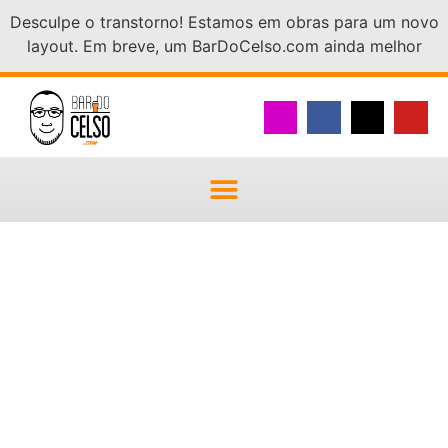
Desculpe o transtorno! Estamos em obras para um novo
layout. Em breve, um BarDoCelso.com ainda melhor