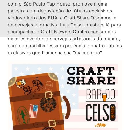
com o São Paulo Tap House, promovem uma
palestra com degustação de rótulos exclusivos
vindos direto dos EUA, a Craft Share.O sommelier
de cervejas e jornalista Luís Celso Jr esteve lá para
acompanhar o Craft Brewers Conference,um dos
maiores eventos de cervejas artesanais do mundo,
e irá compartilhar essa experiência e quatro rótulos
exclusivos que trouxe na sua “mala amiga”.