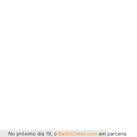
No próximo dia 19, o
BarDoCelso.com
em parceria