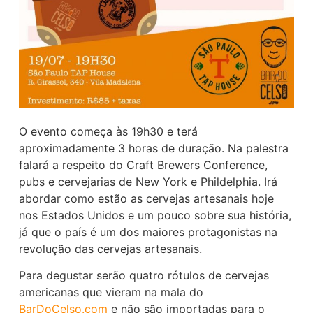
O evento começa às 19h30 e terá
aproximadamente 3 horas de duração. Na palestra
falará a respeito do Craft Brewers Conference,
pubs e cervejarias de New York e Phildelphia. Irá
abordar como estão as cervejas artesanais hoje
nos Estados Unidos e um pouco sobre sua história,
já que o país é um dos maiores protagonistas na
revolução das cervejas artesanais.
Para degustar serão quatro rótulos de cervejas
americanas que vieram na mala do
BarDoCelso.com
e não são importadas para o