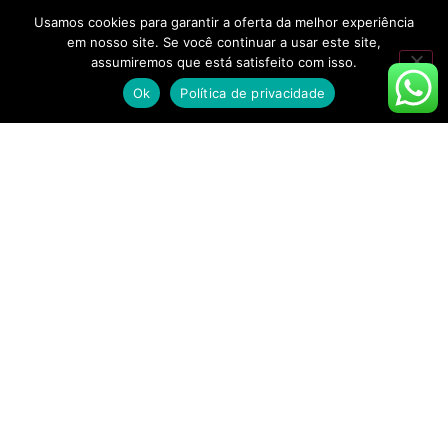
Usamos cookies para garantir a oferta da melhor experiência
em nosso site. Se você continuar a usar este site,
assumiremos que está satisfeito com isso.
Ok
Política de privacidade