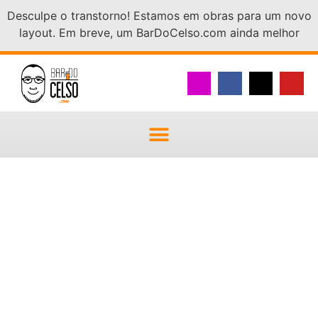
Desculpe o transtorno! Estamos em obras para um novo
layout. Em breve, um BarDoCelso.com ainda melhor