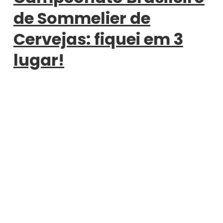
de Sommelier de
Cervejas: fiquei em 3
lugar!