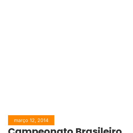
março 12, 2014
Campeonato Brasileiro