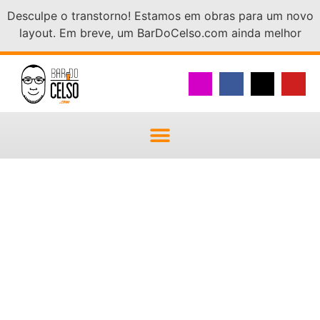
Desculpe o transtorno! Estamos em obras para um novo
layout. Em breve, um BarDoCelso.com ainda melhor