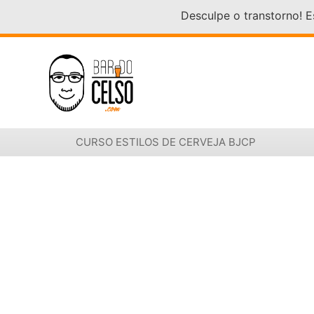
Desculpe o transtorno! 
CURSO ESTILOS DE CERVEJA BJCP