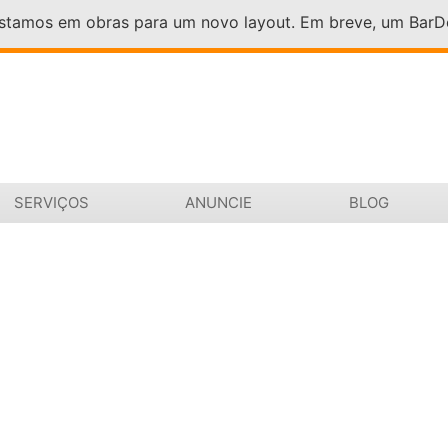
Estamos em obras para um novo layout. Em breve, um Bar
SERVIÇOS
ANUNCIE
BLOG