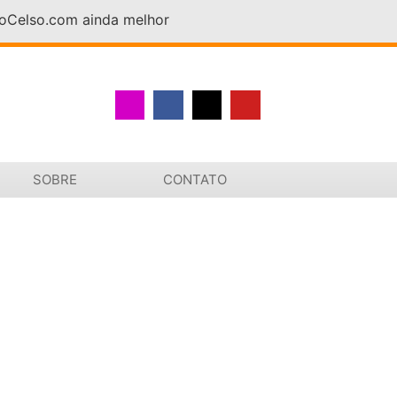
DoCelso.com ainda melhor
SOBRE
CONTATO