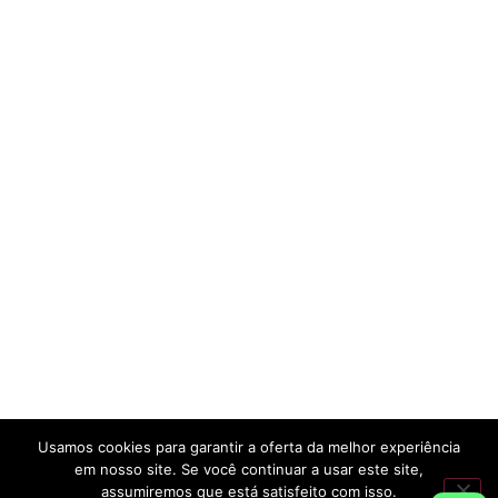
Usamos cookies para garantir a oferta da melhor experiência
em nosso site. Se você continuar a usar este site,
assumiremos que está satisfeito com isso.