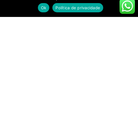
Ok
Política de privacidade