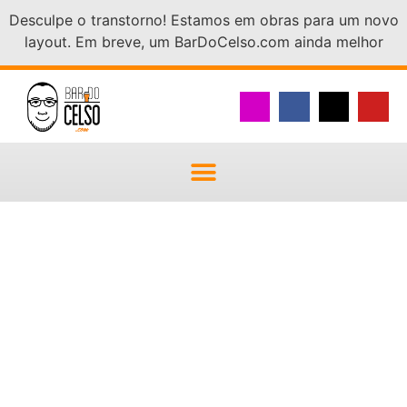
Desculpe o transtorno! Estamos em obras para um novo
layout. Em breve, um BarDoCelso.com ainda melhor