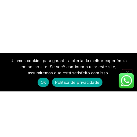
Usamos cookies para garantir a oferta da melhor experiência
em nosso site. Se você continuar a usar este site,
assumiremos que está satisfeito com isso.
Ok
Política de privacidade