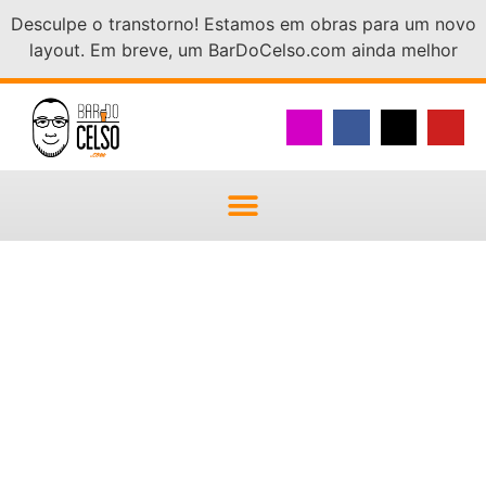
Desculpe o transtorno! Estamos em obras para um novo
layout. Em breve, um BarDoCelso.com ainda melhor