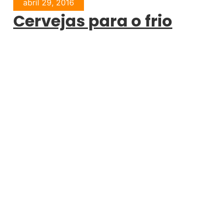
abril 29, 2016
Cervejas para o frio