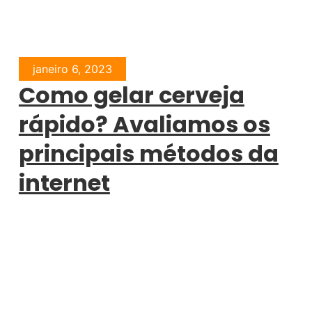
janeiro 6, 2023
Como gelar cerveja
rápido? Avaliamos os
principais métodos da
internet