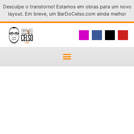
Desculpe o transtorno! Estamos em obras para um novo
layout. Em breve, um BarDoCelso.com ainda melhor