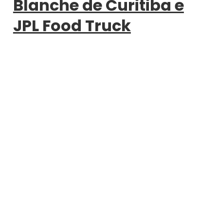
Blanche de Curitiba e
JPL Food Truck