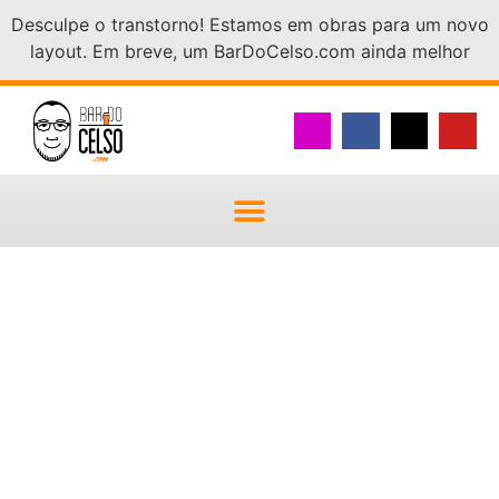
Desculpe o transtorno! Estamos em obras para um novo
layout. Em breve, um BarDoCelso.com ainda melhor