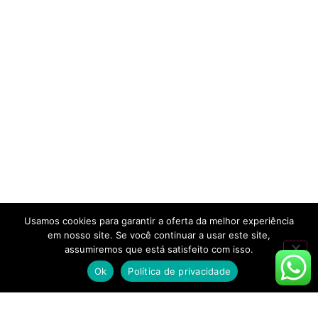
Usamos cookies para garantir a oferta da melhor experiência
em nosso site. Se você continuar a usar este site,
assumiremos que está satisfeito com isso.
Ok
Política de privacidade