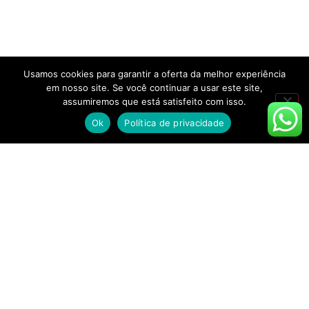
Usamos cookies para garantir a oferta da melhor experiência
em nosso site. Se você continuar a usar este site,
assumiremos que está satisfeito com isso.
Ok
Política de privacidade