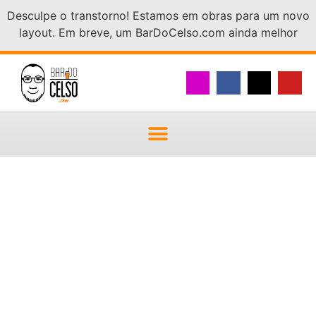
Desculpe o transtorno! Estamos em obras para um novo
layout. Em breve, um BarDoCelso.com ainda melhor