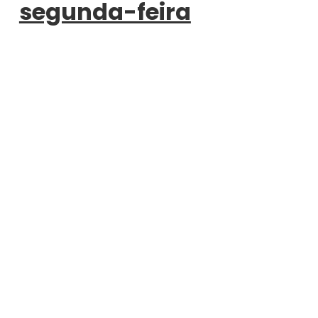
segunda-feira