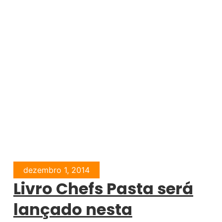
dezembro 1, 2014
Livro Chefs Pasta será
lançado nesta