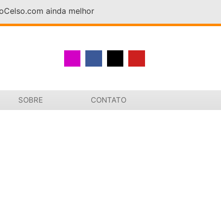
DoCelso.com ainda melhor
SOBRE
CONTATO