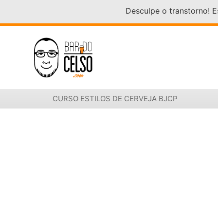
Desculpe o transtorno! 
CURSO ESTILOS DE CERVEJA BJCP