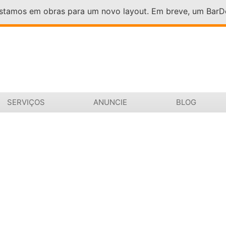
Estamos em obras para um novo layout. Em breve, um Bar
SERVIÇOS
ANUNCIE
BLOG