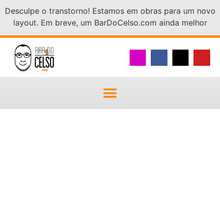
Desculpe o transtorno! Estamos em obras para um novo
layout. Em breve, um BarDoCelso.com ainda melhor