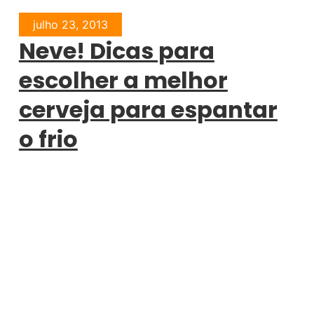
julho 23, 2013
Neve! Dicas para
escolher a melhor
cerveja para espantar
o frio