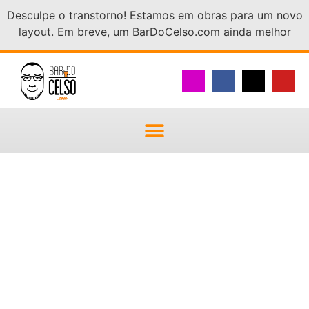
Desculpe o transtorno! Estamos em obras para um novo
layout. Em breve, um BarDoCelso.com ainda melhor