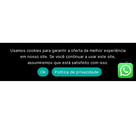
Usamos cookies para garantir a oferta da melhor experiência
em nosso site. Se você continuar a usar este site,
assumiremos que está satisfeito com isso.
Ok
Política de privacidade