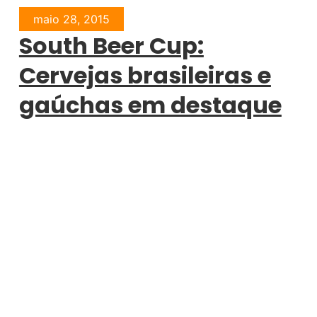
maio 28, 2015
South Beer Cup:
Cervejas brasileiras e
gaúchas em destaque