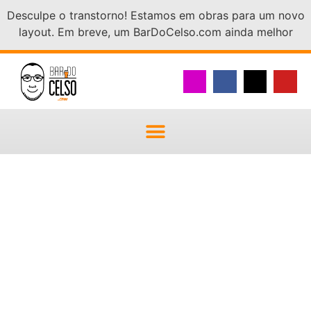
Desculpe o transtorno! Estamos em obras para um novo
layout. Em breve, um BarDoCelso.com ainda melhor