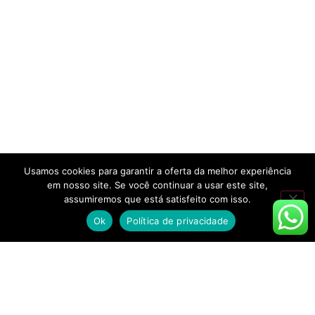
Usamos cookies para garantir a oferta da melhor experiência
em nosso site. Se você continuar a usar este site,
assumiremos que está satisfeito com isso.
Ok
Política de privacidade