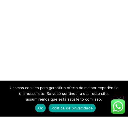
Usamos cookies para garantir a oferta da melhor experiência
em nosso site. Se você continuar a usar este site,
assumiremos que está satisfeito com isso.
Ok
Política de privacidade