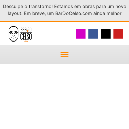
Desculpe o transtorno! Estamos em obras para um novo
layout. Em breve, um BarDoCelso.com ainda melhor