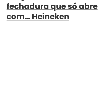
fechadura que só abre
com… Heineken