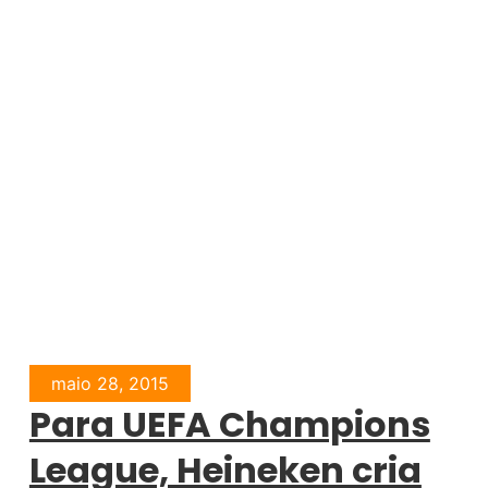
maio 28, 2015
Para UEFA Champions
League, Heineken cria