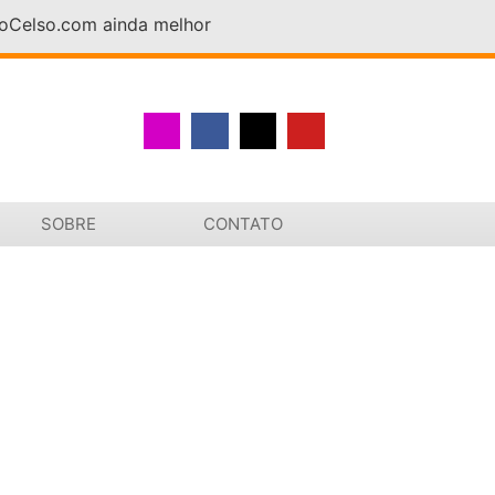
DoCelso.com ainda melhor
SOBRE
CONTATO