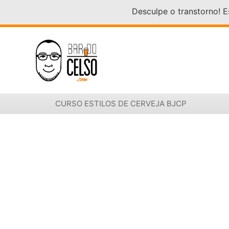
Desculpe o transtorno! 
CURSO ESTILOS DE CERVEJA BJCP