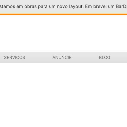
Estamos em obras para um novo layout. Em breve, um Bar
SERVIÇOS
ANUNCIE
BLOG