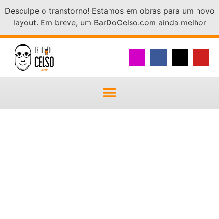
Desculpe o transtorno! Estamos em obras para um novo
layout. Em breve, um BarDoCelso.com ainda melhor