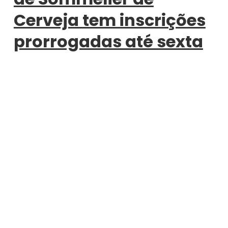
Cerveja tem inscrições
prorrogadas até sexta