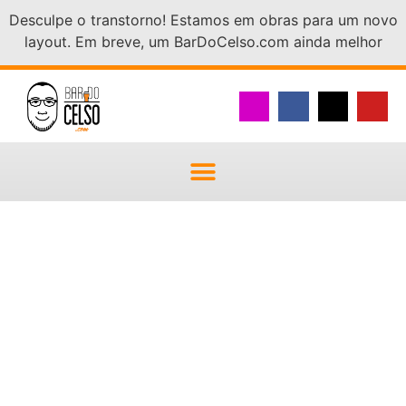
Desculpe o transtorno! Estamos em obras para um novo
layout. Em breve, um BarDoCelso.com ainda melhor