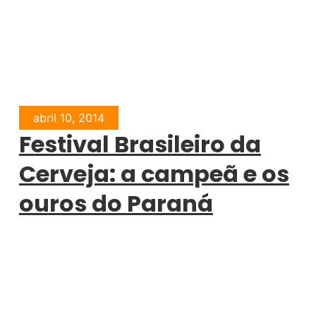
abril 10, 2014
Festival Brasileiro da
Cerveja: a campeã e os
ouros do Paraná