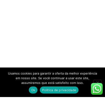
Usamos cookies para garantir a oferta da melhor experiência
em nosso site. Se você continuar a usar este site,
assumiremos que está satisfeito com isso.
Ok
Política de privacidade