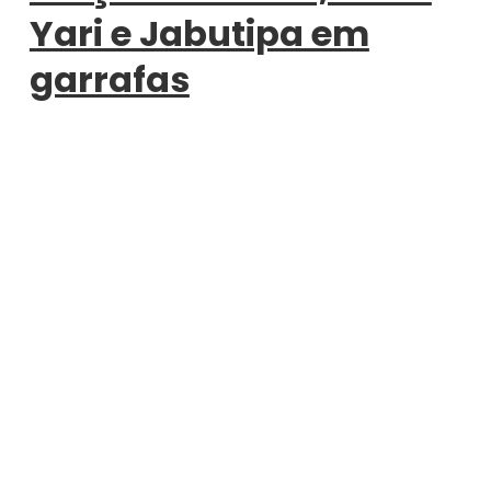
Yari e Jabutipa em
garrafas