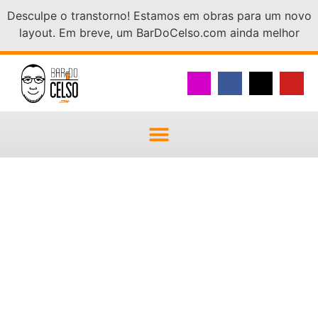
Desculpe o transtorno! Estamos em obras para um novo
layout. Em breve, um BarDoCelso.com ainda melhor