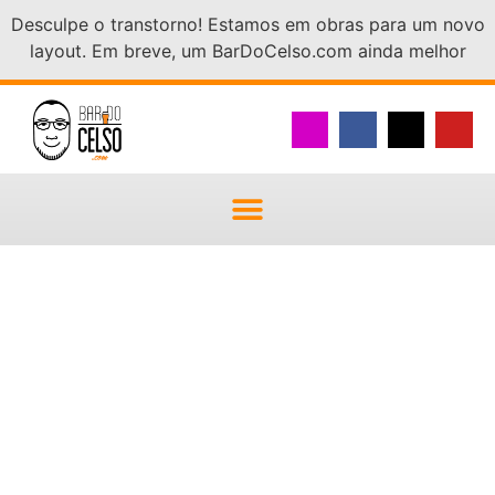
Desculpe o transtorno! Estamos em obras para um novo
layout. Em breve, um BarDoCelso.com ainda melhor