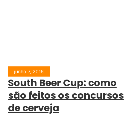
junho 7, 2016
South Beer Cup: como
são feitos os concursos
de cerveja