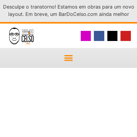
Desculpe o transtorno! Estamos em obras para um novo
layout. Em breve, um BarDoCelso.com ainda melhor