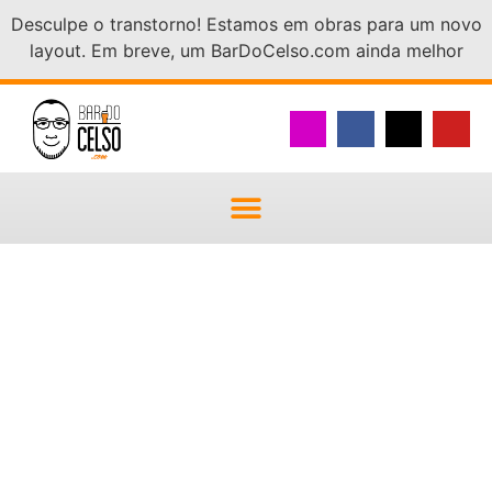
Desculpe o transtorno! Estamos em obras para um novo
layout. Em breve, um BarDoCelso.com ainda melhor