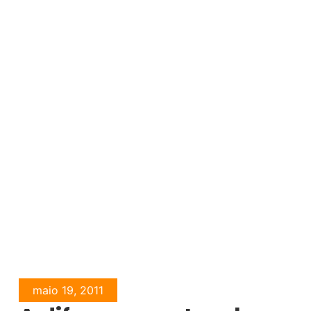
maio 19, 2011