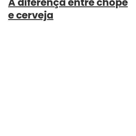
A diferença entre chope
e cerveja