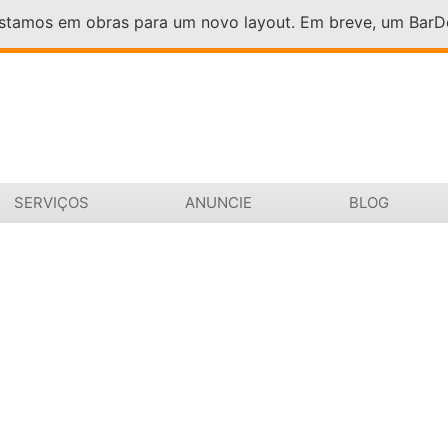
Estamos em obras para um novo layout. Em breve, um Bar
SERVIÇOS
ANUNCIE
BLOG