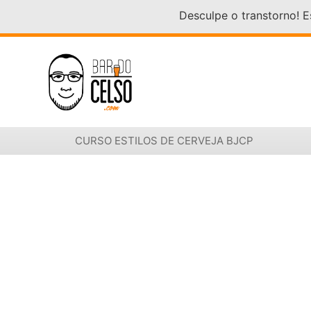
Desculpe o transtorno! 
CURSO ESTILOS DE CERVEJA BJCP