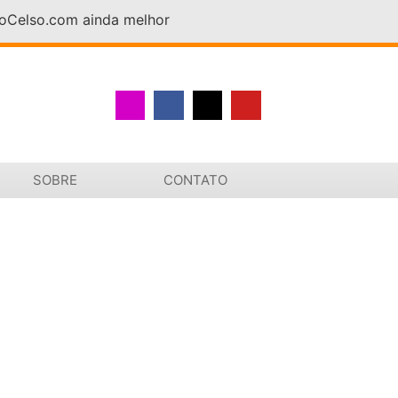
DoCelso.com ainda melhor
SOBRE
CONTATO