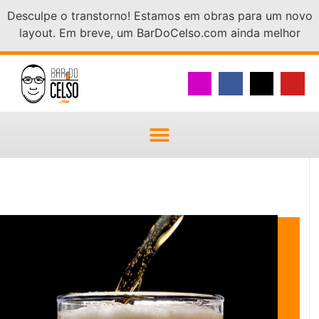
Desculpe o transtorno! Estamos em obras para um novo
layout. Em breve, um BarDoCelso.com ainda melhor