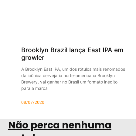
Brooklyn Brazil lança East IPA em
growler
A Brooklyn East IPA, um dos rótulos mais renomados
da icônica cervejaria norte-americana Brooklyn
Brewery, vai ganhar no Brasil um formato inédito
para a marca
08/07/2020
Não perca nenhuma