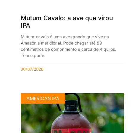
Mutum Cavalo: a ave que virou
IPA
Mutum-cavalo é uma ave grande que vive na
Amazônia meridional. Pode chegar até 89
centímetros de comprimento e cerca de 4 quilos.
Tem o porte
30/07/2020
AMERICAN IPA