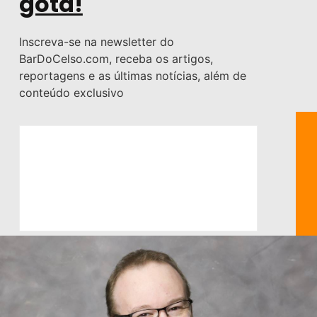
gota!
Inscreva-se na newsletter do
BarDoCelso.com, receba os artigos,
reportagens e as últimas notícias, além de
conteúdo exclusivo