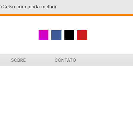
DoCelso.com ainda melhor
SOBRE
CONTATO