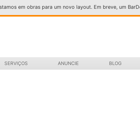
Estamos em obras para um novo layout. Em breve, um Bar
SERVIÇOS
ANUNCIE
BLOG