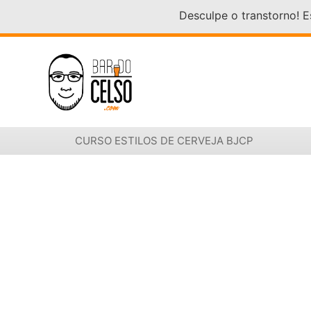
Desculpe o transtorno! 
CURSO ESTILOS DE CERVEJA BJCP