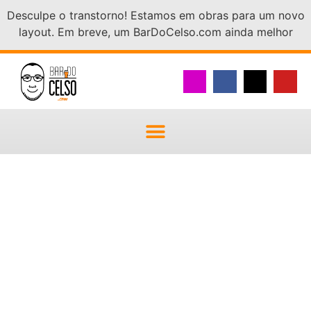
Desculpe o transtorno! Estamos em obras para um novo
layout. Em breve, um BarDoCelso.com ainda melhor