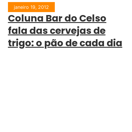
janeiro 19, 2012
Coluna Bar do Celso
fala das cervejas de
trigo: o pão de cada dia