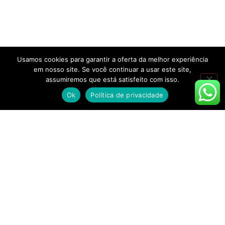
Usamos cookies para garantir a oferta da melhor experiência
em nosso site. Se você continuar a usar este site,
assumiremos que está satisfeito com isso.
Ok
Política de privacidade