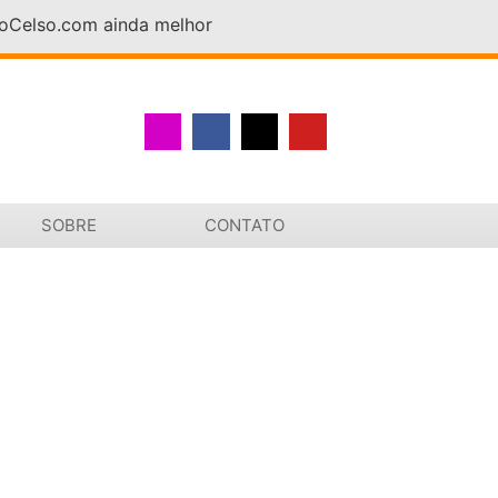
DoCelso.com ainda melhor
SOBRE
CONTATO