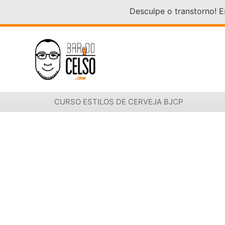
Desculpe o transtorno! 
CURSO ESTILOS DE CERVEJA BJCP