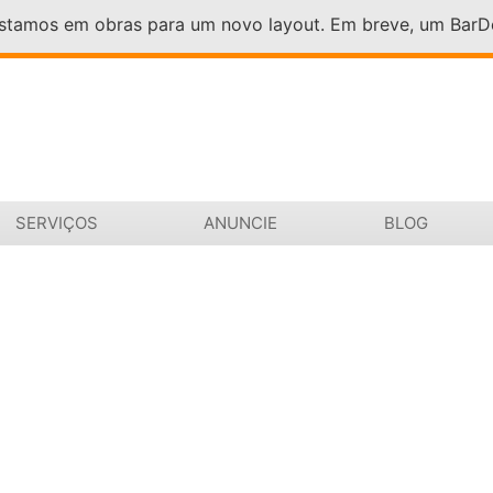
Estamos em obras para um novo layout. Em breve, um Bar
SERVIÇOS
ANUNCIE
BLOG